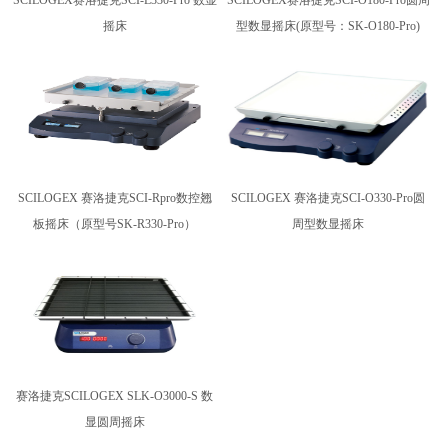
SCILOGEX赛洛捷克SCI-L330-Pro 数显
SCILOGEX赛洛捷克SCI-O180-Pro圆周
摇床
型数显摇床(原型号：SK-O180-Pro)
SCILOGEX 赛洛捷克SCI-Rpro数控翘
SCILOGEX 赛洛捷克SCI-O330-Pro圆
板摇床（原型号SK-R330-Pro）
周型数显摇床
赛洛捷克SCILOGEX SLK-O3000-S 数
显圆周摇床